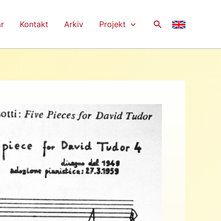
Sök
r
Kontakt
Arkiv
Projekt