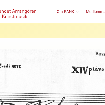
Om RANK
Medlemma