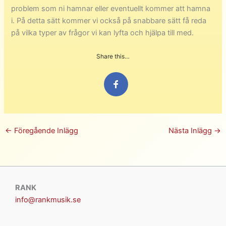
problem som ni hamnar eller eventuellt kommer att hamna
i. På detta sätt kommer vi också på snabbare sätt få reda
på vilka typer av frågor vi kan lyfta och hjälpa till med.
Share this…
←
Föregående Inlägg
Nästa Inlägg
→
RANK
info@rankmusik.se