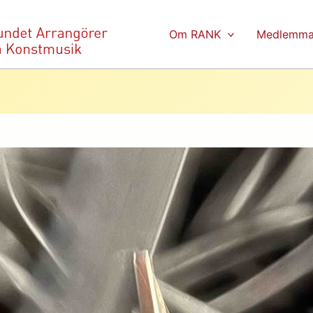
Om RANK
Medlemma