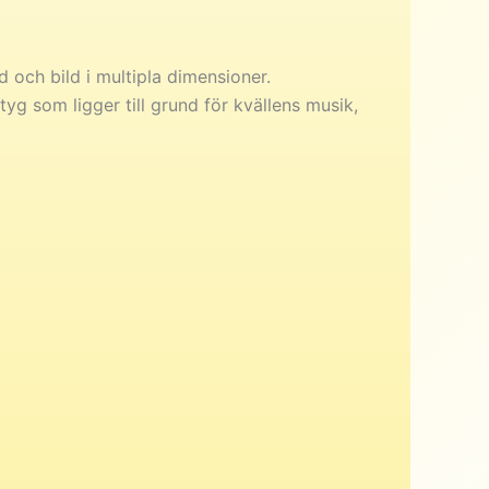
 och bild i multipla dimensioner.
yg som ligger till grund för kvällens musik,